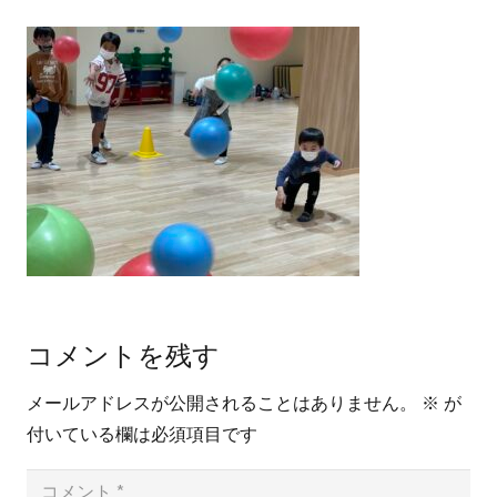
コメントを残す
メールアドレスが公開されることはありません。
※
が
付いている欄は必須項目です