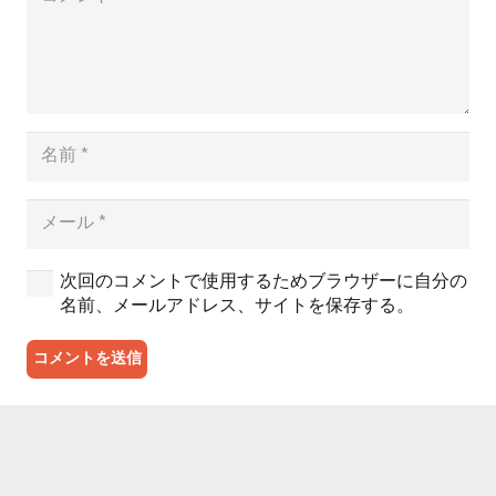
次回のコメントで使用するためブラウザーに自分の
名前、メールアドレス、サイトを保存する。
コメントを送信