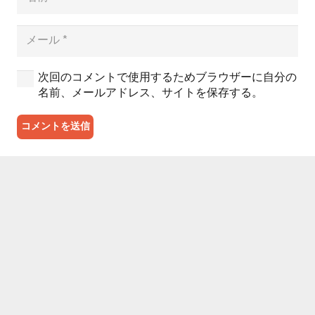
次回のコメントで使用するためブラウザーに自分の
名前、メールアドレス、サイトを保存する。
コメントを送信