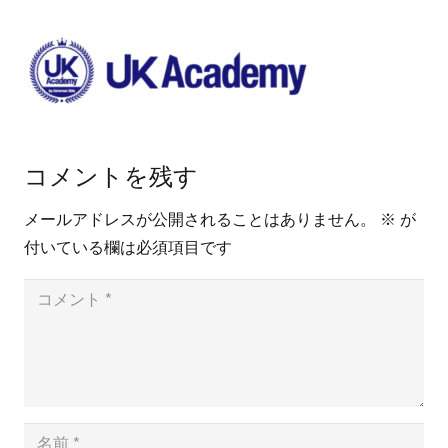
コメントを残す
メールアドレスが公開されることはありません。
※
が
付いている欄は必須項目です