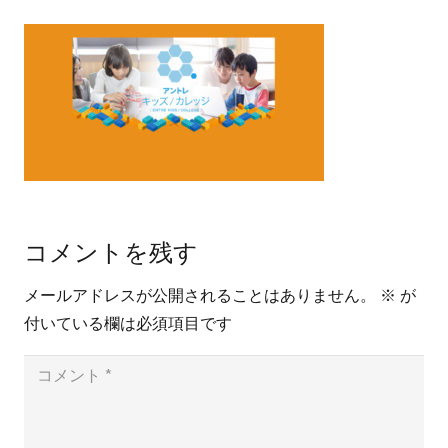
コメントを残す
メールアドレスが公開されることはありません。
※
が
付いている欄は必須項目です