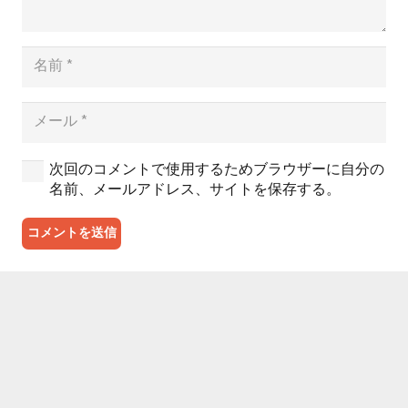
次回のコメントで使用するためブラウザーに自分の
名前、メールアドレス、サイトを保存する。
コメントを送信