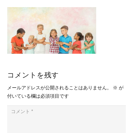
コメントを残す
メールアドレスが公開されることはありません。
※
が
付いている欄は必須項目です