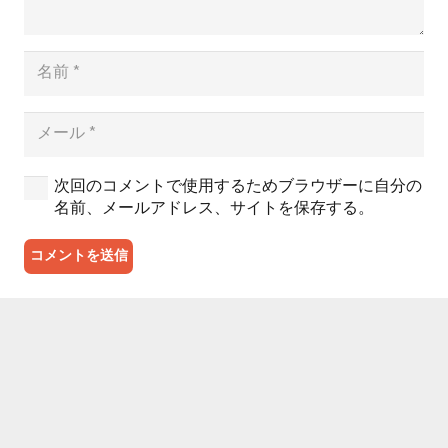
次回のコメントで使用するためブラウザーに自分の
名前、メールアドレス、サイトを保存する。
コメントを送信