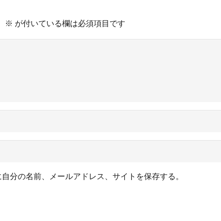
。
※
が付いている欄は必須項目です
に自分の名前、メールアドレス、サイトを保存する。