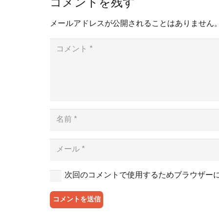
コメントを残す
メールアドレスが公開されることはありません
次回のコメントで使用するためブラウザー
コメントを送信