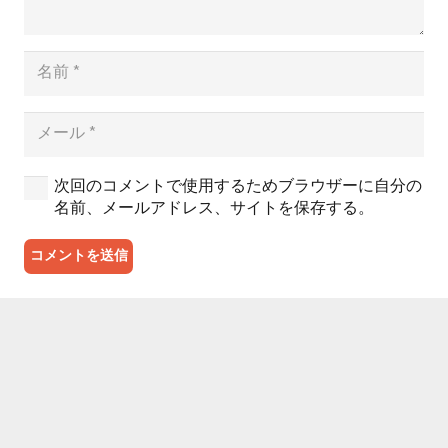
次回のコメントで使用するためブラウザーに自分の
名前、メールアドレス、サイトを保存する。
コメントを送信