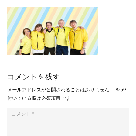
コメントを残す
メールアドレスが公開されることはありません。
※
が
付いている欄は必須項目です