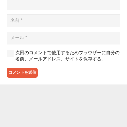
次回のコメントで使用するためブラウザーに自分の
名前、メールアドレス、サイトを保存する。
コメントを送信