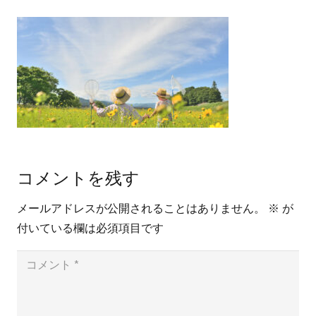
コメントを残す
メールアドレスが公開されることはありません。
※
が
付いている欄は必須項目です