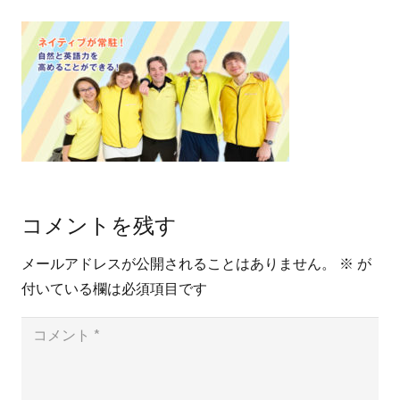
コメントを残す
メールアドレスが公開されることはありません。
※
が
付いている欄は必須項目です