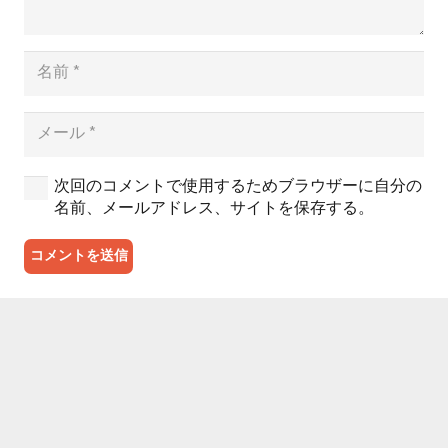
次回のコメントで使用するためブラウザーに自分の
名前、メールアドレス、サイトを保存する。
コメントを送信